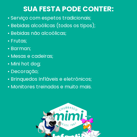
SUA FESTA PODE CONTER:
• Serviço com espetos tradicionais;
• Bebidas alcoólicas (todos os tipos);
• Bebidas não alcoólicas;
• Frutas;
• Barman;
• Mesas e cadeiras;
• Mini hot dog;
• Decoração;
• Brinquedos Infláveis e eletrônicos;
• Monitores treinados e muito mais.