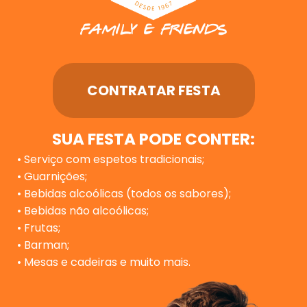
CONTRATAR FESTA
SUA FESTA PODE CONTER:
• Serviço com espetos tradicionais;
• Guarnições;
• Bebidas alcoólicas (todos os sabores);
• Bebidas não alcoólicas;
• Frutas;
• Barman;
• Mesas e cadeiras e muito mais.