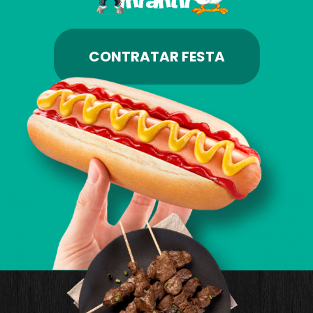
CONTRATAR FESTA