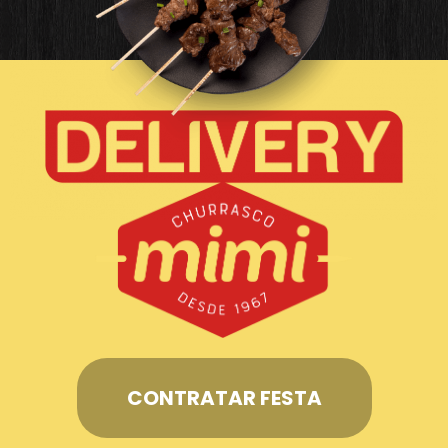
CONTRATAR FESTA