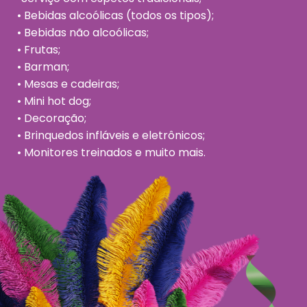
• Bebidas alcoólicas (todos os tipos);
• Bebidas não alcoólicas;
• Frutas;
• Barman;
• Mesas e cadeiras;
• Mini hot dog;
• Decoração;
• Brinquedos infláveis e eletrônicos;
• Monitores treinados e muito mais.