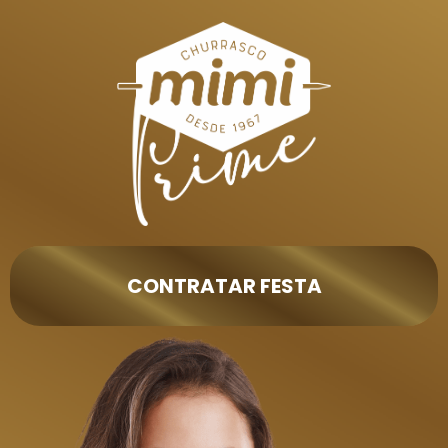
CONTRATAR FESTA