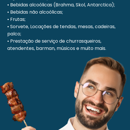
• Bebidas alcoólicas (Brahma, Skol, Antarctica);
• Bebidas não alcoólicas;
• Frutas;
• Sorvete, Locações de tendas, mesas, cadeiras,
palco;
• Prestação de serviço de churrasqueiros,
atendentes, barman, músicos e muito mais.