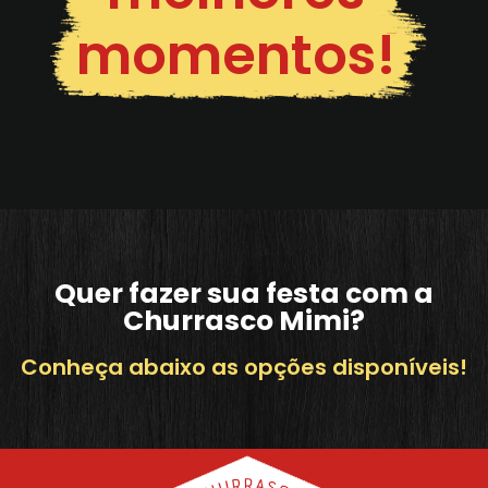
momentos!
Quer fazer sua festa com a
Churrasco Mimi?
Conheça abaixo as opções disponíveis!