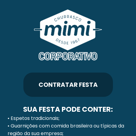
CONTRATAR FESTA
SUA FESTA PODE CONTER:
• Espetos tradicionais;
• Guarnições com comida brasileira ou típicas da
região da sua empresa;