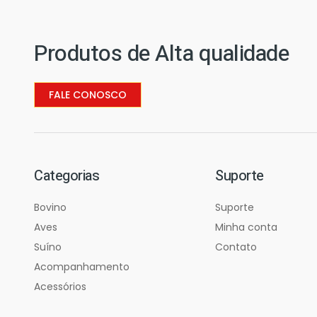
Produtos de Alta qualidade
FALE CONOSCO
Categorias
Suporte
Bovino
Suporte
Aves
Minha conta
Suíno
Contato
Acompanhamento
Acessórios