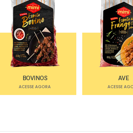
BOVINOS
AVE
ACESSE AGORA
ACESSE AG