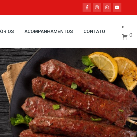
ÓRIOS
ACOMPANHAMENTOS
CONTATO
0