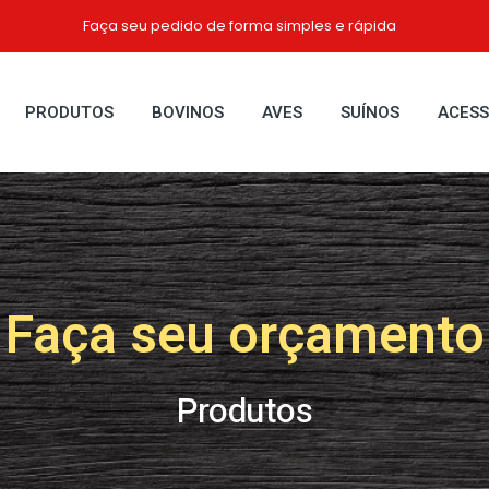
Faça seu pedido de forma simples e rápida
PRODUTOS
BOVINOS
AVES
SUÍNOS
ACESS
Faça seu orçamento
Produtos