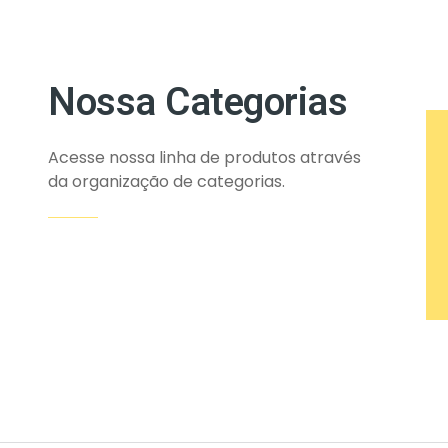
Nossa Categorias
Acesse nossa linha de produtos através
da organização de categorias.