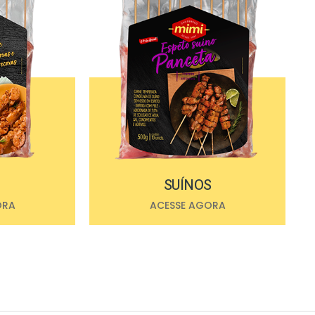
SUÍNOS
ORA
ACESSE AGORA