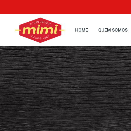
HOME
QUEM SOMOS