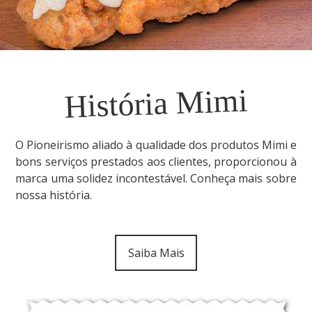
História Mimi
O Pioneirismo aliado à qualidade dos produtos Mimi e
bons serviços prestados aos clientes, proporcionou à
marca uma solidez incontestável. Conheça mais sobre
nossa história.
Saiba Mais