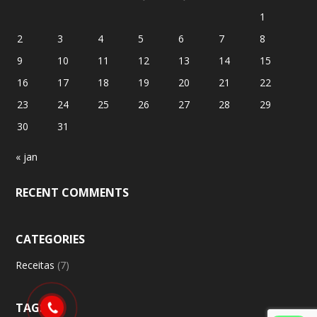
1
2
3
4
5
6
7
8
9
10
11
12
13
14
15
16
17
18
19
20
21
22
23
24
25
26
27
28
29
30
31
« jan
RECENT COMMENTS
CATEGORIES
Receitas
(7)
TAGS