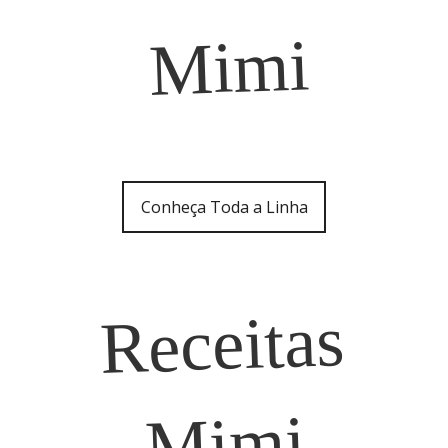
Mimi
Conheça Toda a Linha
Receitas
Mimi