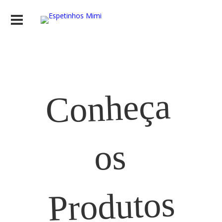
Conheça
os
Produtos