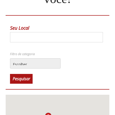
Seu Local
Filtro de categoria