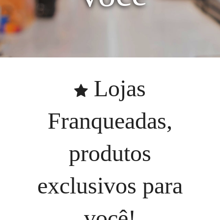
Lojas
Franqueadas,
produtos
exclusivos para
você!