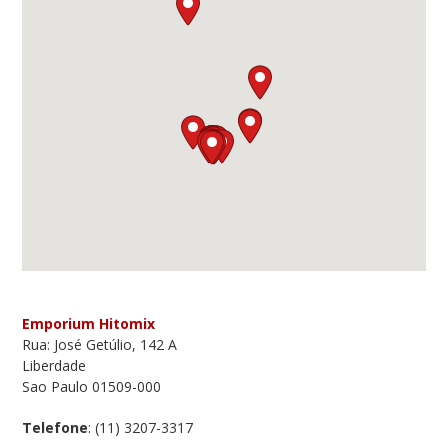
Emporium Hitomix
Rua: José Getúlio, 142 A
Liberdade
Sao Paulo 01509-000
Telefone
: (11) 3207-3317