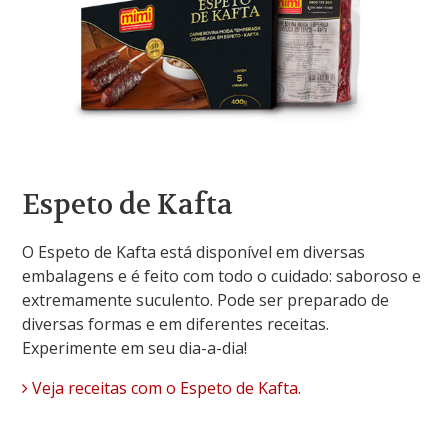
Espeto de Kafta
O Espeto de Kafta está disponível em diversas
embalagens e é feito com todo o cuidado: saboroso e
extremamente suculento. Pode ser preparado de
diversas formas e em diferentes receitas.
Experimente em seu dia-a-dia!
Veja receitas com o Espeto de Kafta.