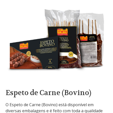
Espeto de Carne (Bovino)
O Espeto de Carne (Bovino) está disponível em
diversas embalagens e é feito com toda a qualidade