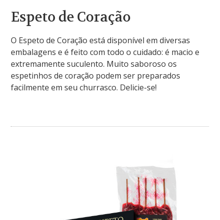
Espeto de Coração
O Espeto de Coração está disponível em diversas
embalagens e é feito com todo o cuidado: é macio e
extremamente suculento. Muito saboroso os
espetinhos de coração podem ser preparados
facilmente em seu churrasco. Delicie-se!