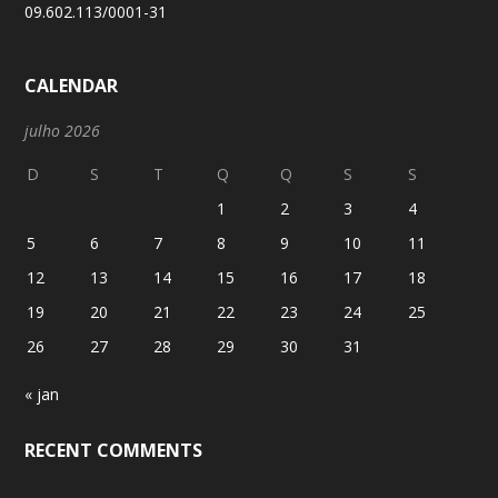
09.602.113/0001-31
CALENDAR
julho 2026
D
S
T
Q
Q
S
S
1
2
3
4
5
6
7
8
9
10
11
12
13
14
15
16
17
18
19
20
21
22
23
24
25
26
27
28
29
30
31
« jan
RECENT COMMENTS