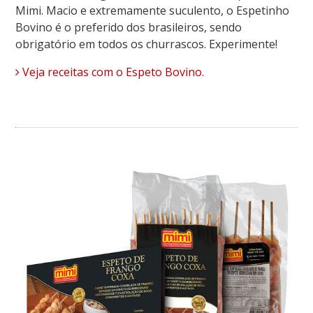
Mimi. Macio e extremamente suculento, o Espetinho
Bovino é o preferido dos brasileiros, sendo
obrigatório em todos os churrascos. Experimente!
Veja receitas com o Espeto Bovino.