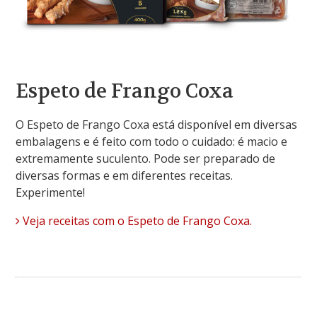
Espeto de Frango Coxa
O Espeto de Frango Coxa está disponível em diversas
embalagens e é feito com todo o cuidado: é macio e
extremamente suculento. Pode ser preparado de
diversas formas e em diferentes receitas.
Experimente!
Veja receitas com o Espeto de Frango Coxa.