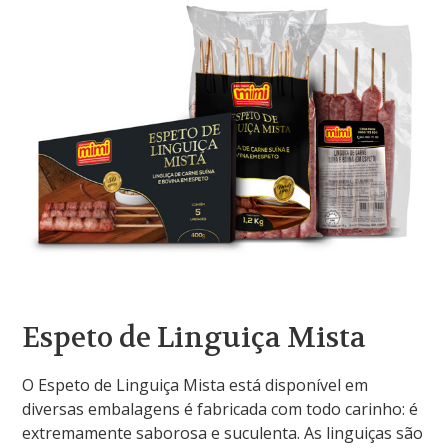
Espeto de Linguiça Mista
O Espeto de Linguiça Mista está disponível em
diversas embalagens é fabricada com todo carinho: é
extremamente saborosa e suculenta. As linguiças são