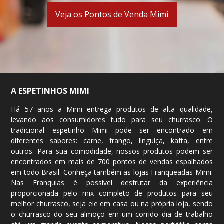
Veja os Pontos de Venda Mimi
A ESPETINHOS MIMI
Há 57 anos a Mimi entrega produtos de alta qualidade,
levando aos consumidores tudo para seu churrasco. O
tradicional espetinho Mimi pode ser encontrado em
diferentes sabores: carne, frango, linguiça, kafta, entre
outros. Para sua comodidade, nossos produtos podem ser
encontrados em mais de 700
pontos de vendas
espalhados
em todo Brasil. Conheça também as lojas Franqueadas Mimi.
Nas Franquias é possível desfrutar da experiência
proporcionada pelo mix completo de produtos para seu
melhor churrasco, seja ele em casa ou na própria loja, sendo
o churrasco do seu almoço em um corrido dia de trabalho