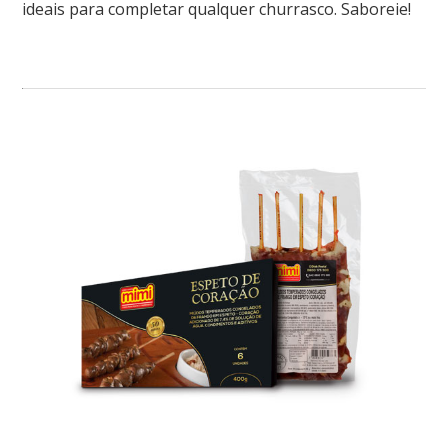
ideais para completar qualquer churrasco. Saboreie!