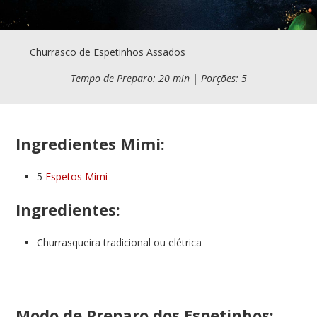
Churrasco de Espetinhos Assados
Tempo de Preparo: 20 min | Porções: 5
Ingredientes Mimi:
5
Espetos Mimi
Ingredientes:
Churrasqueira tradicional ou elétrica
Modo de Preparo dos Espetinhos: