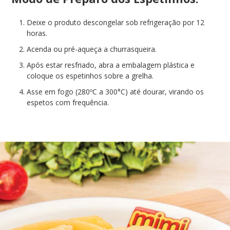
Deixe o produto descongelar sob refrigeração por 12
horas.
Acenda ou pré-aqueça a churrasqueira.
Após estar resfriado, abra a embalagem plástica e
coloque os espetinhos sobre a grelha.
Asse em fogo (280ºC a 300°C) até dourar, virando os
espetos com frequência.