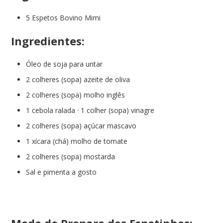
5 Espetos Bovino Mimi
Ingredientes:
Óleo de soja para untar
2 colheres (sopa) azeite de oliva
2 colheres (sopa) molho inglês
1 cebola ralada · 1 colher (sopa) vinagre
2 colheres (sopa) açúcar mascavo
1 xícara (chá) molho de tomate
2 colheres (sopa) mostarda
Sal e pimenta a gosto