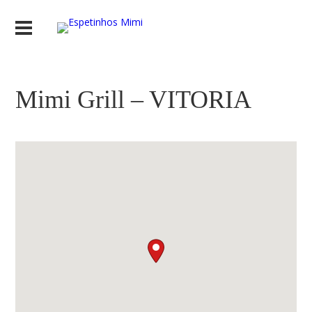
Mimi Grill – VITORIA