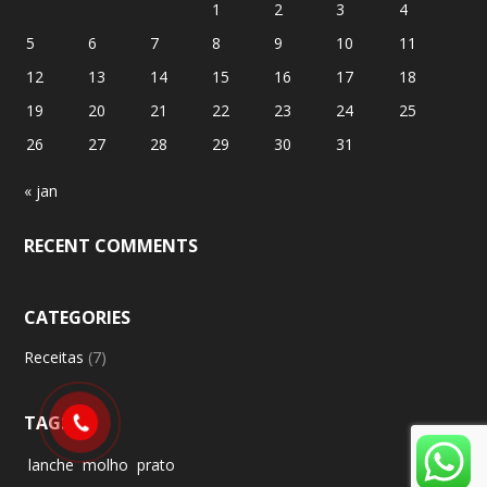
1
2
3
4
5
6
7
8
9
10
11
12
13
14
15
16
17
18
19
20
21
22
23
24
25
26
27
28
29
30
31
« jan
RECENT COMMENTS
CATEGORIES
Receitas
(7)
TAGS
lanche
molho
prato