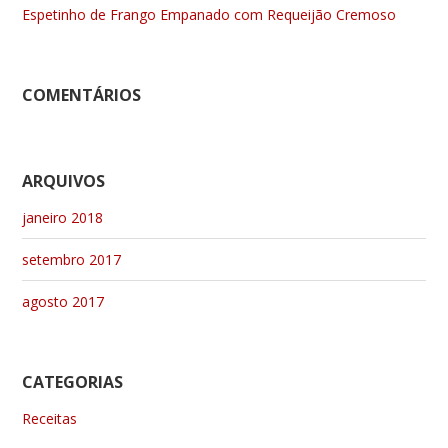
Espetinho de Frango Empanado com Requeijão Cremoso
COMENTÁRIOS
ARQUIVOS
janeiro 2018
setembro 2017
agosto 2017
CATEGORIAS
Receitas