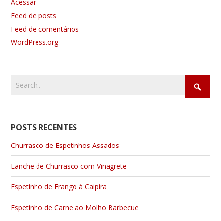
Acessar
Feed de posts
Feed de comentários
WordPress.org
POSTS RECENTES
Churrasco de Espetinhos Assados
Lanche de Churrasco com Vinagrete
Espetinho de Frango à Caipira
Espetinho de Carne ao Molho Barbecue