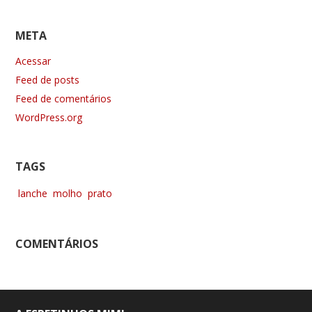
META
Acessar
Feed de posts
Feed de comentários
WordPress.org
TAGS
lanche
molho
prato
COMENTÁRIOS