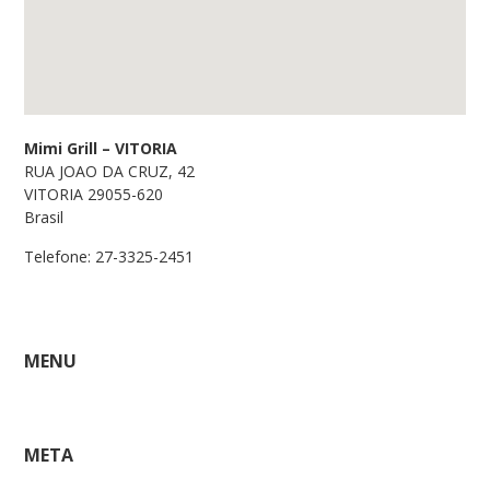
Mimi Grill – VITORIA
RUA JOAO DA CRUZ, 42
VITORIA
29055-620
Brasil
Telefone:
27-3325-2451
MENU
META