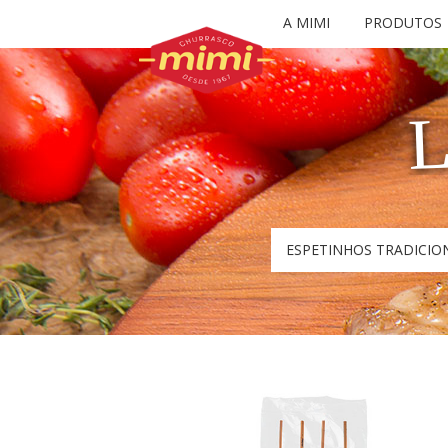
A MIMI
PRODUTOS
L
ESPETINHOS TRADICIO