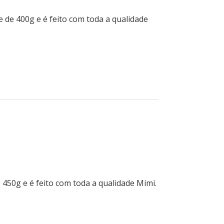
e de 400g e é feito com toda a qualidade
e 450g e é feito com toda a qualidade Mimi.