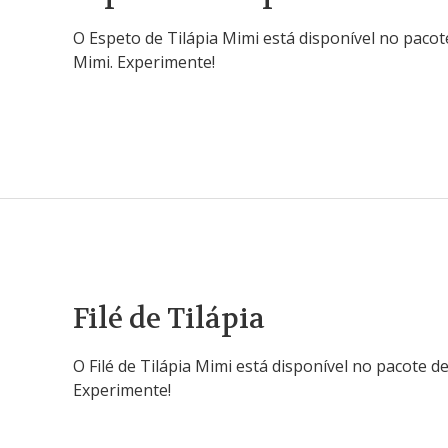
O Espeto de Tilápia Mimi está disponível no pacot
Mimi. Experimente!
Filé de Tilápia
O Filé de Tilápia Mimi está disponível no pacote d
Experimente!