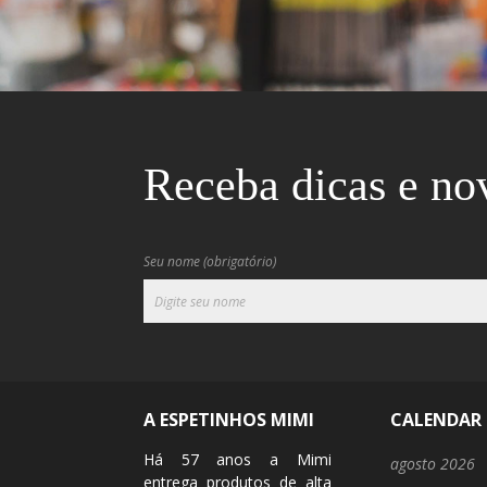
Receba dicas e no
Seu nome (obrigatório)
A ESPETINHOS MIMI
CALENDAR
Há 57 anos a Mimi
agosto 2026
entrega produtos de alta