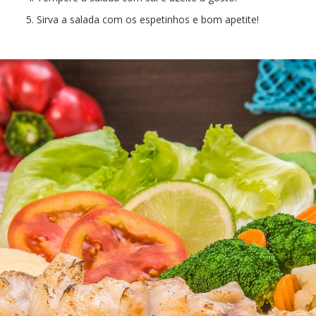
Sirva a salada com os espetinhos e bom apetite!