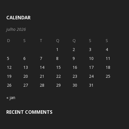
CALENDAR
julho 2026
D
S
T
Q
Q
S
S
1
2
3
4
5
6
7
8
9
10
11
12
13
14
15
16
17
18
19
20
21
22
23
24
25
26
27
28
29
30
31
« jan
RECENT COMMENTS