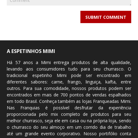
A ESPETINHOS MIMI
Há 57 anos a Mimi entrega produtos de alta qualidade,
levando aos consumidores tudo para seu churrasco. O
tradicional espetinho Mimi pode ser encontrado em
diferentes sabores: carne, frango, linguiça, kafta, entre
outros. Para sua comodidade, nossos produtos podem ser
encontrados em mais de 700
pontos de vendas
espalhados
em todo Brasil. Conheça também as lojas Franqueadas Mimi.
Nas Franquias é possível desfrutar da experiência
proporcionada pelo mix completo de produtos para seu
melhor churrasco, seja ele em casa ou na própria loja, sendo
o churrasco do seu almoço em um corrido dia de trabalho
até um grande evento corporativo. Nosso portifólio conta