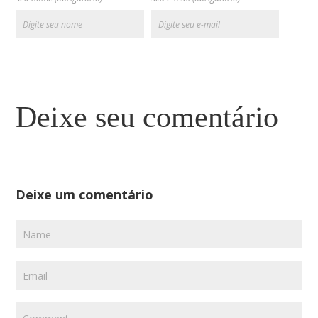
Deixe seu comentário
Deixe um comentário